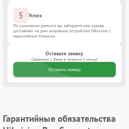
5
Успех
По окончании ремонта вы забираете или курьер
доставляет на дом исправное устройство Hikvision с
гарантийным бланком.
Оставьте заявку
Свяжемся с Вами в течение 5 минут
Оставить заявку
Гарантийные обязательства