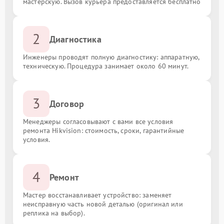
мастерскую. Вызов курьера предоставляется бесплатно
2
Диагностика
Инженеры проводят полную диагностику: аппаратную,
техническую. Процедура занимает около 60 минут.
3
Договор
Менеджеры согласовывают с вами все условия
ремонта Hikvision: стоимость, сроки, гарантийные
условия.
4
Ремонт
Мастер восстанавливает устройство: заменяет
неисправную часть новой деталью (оригинал или
реплика на выбор).