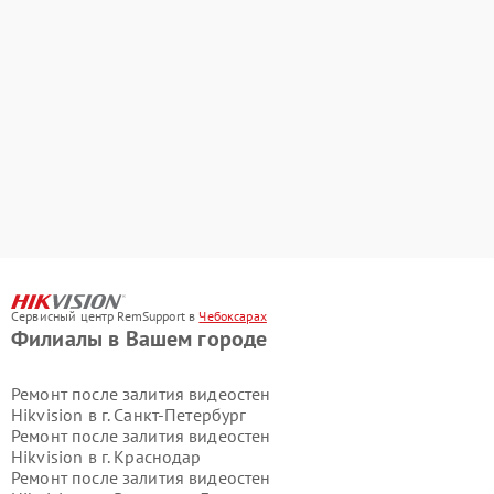
Сервисный центр RemSupport в
Чебоксарах
Филиалы в Вашем городе
Ремонт после залития видеостен
Hikvision в г.
Санкт-Петербург
Ремонт после залития видеостен
Hikvision в г.
Краснодар
Ремонт после залития видеостен