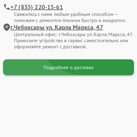
+7 (835) 220-15-61
Свяжитесь с нами любым удобным способом —
поможем с ремонтом техники быстро и аккуратно.
г.Чебоксары ул. Карла Маркса, 47
Центральный офис: г.Чебоксары ул. Карла Маркса, 47.
Привозите устройство в сервис самостоятельно или
оформляйте ремонт с доставкой.
Подробнее о доставке