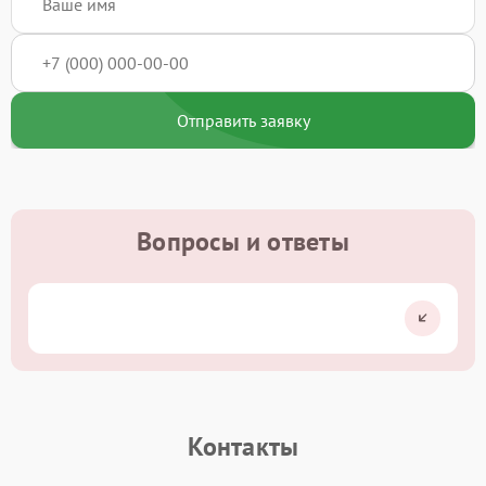
Отправить заявку
Вопросы и ответы
Контакты