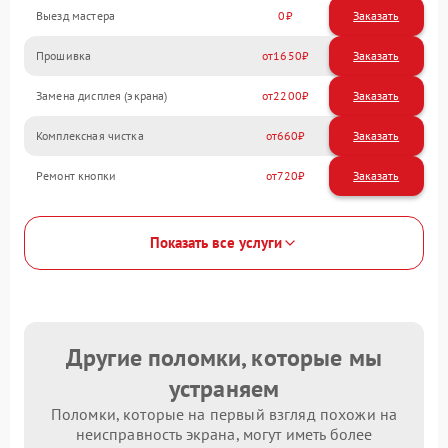
Выезд мастера
0
Заказать
Прошивка
1650
Замена дисплея (экрана)
2200
Комплексная чистка
660
Ремонт кнопки
720
Показать все услуги
Другие поломки, которые мы
устраняем
Поломки, которые на первый взгляд похожи на
неисправность экрана, могут иметь более