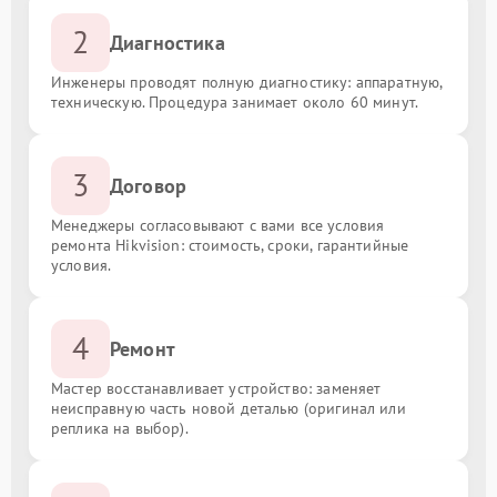
2
Диагностика
Инженеры проводят полную диагностику: аппаратную,
техническую. Процедура занимает около 60 минут.
3
Договор
Менеджеры согласовывают с вами все условия
ремонта Hikvision: стоимость, сроки, гарантийные
условия.
4
Ремонт
Мастер восстанавливает устройство: заменяет
неисправную часть новой деталью (оригинал или
реплика на выбор).