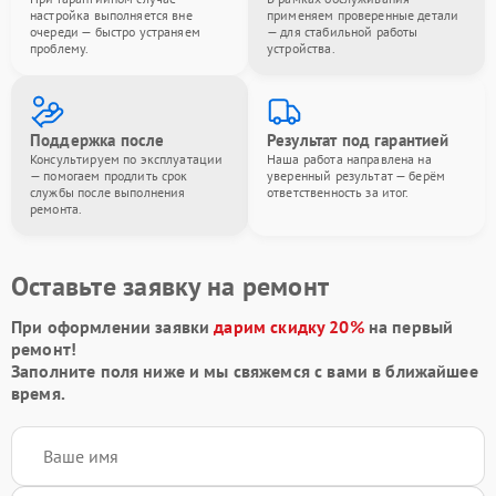
настройка выполняется вне
применяем проверенные детали
очереди — быстро устраняем
— для стабильной работы
проблему.
устройства.
Поддержка после
Результат под гарантией
Консультируем по эксплуатации
Наша работа направлена на
— помогаем продлить срок
уверенный результат — берём
службы после выполнения
ответственность за итог.
ремонта.
Оставьте заявку на ремонт
При оформлении заявки
дарим скидку 20%
на первый
ремонт!
Заполните поля ниже и мы свяжемся с вами в ближайшее
время.