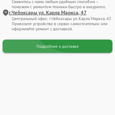
Свяжитесь с нами любым удобным способом —
поможем с ремонтом техники быстро и аккуратно.
г.Чебоксары ул. Карла Маркса, 47
Центральный офис: г.Чебоксары ул. Карла Маркса, 47.
Привозите устройство в сервис самостоятельно или
оформляйте ремонт с доставкой.
Подробнее о доставке