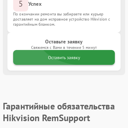
5
Успех
По окончании ремонта вы забираете или курьер
доставляет на дом исправное устройство Hikvision с
гарантийным бланком.
Оставьте заявку
Свяжемся с Вами в течение 5 минут
Оставить заявку
Гарантийные обязательства
Hikvision RemSupport