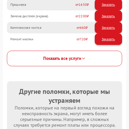
Прошивка
1650
Замена дисплея (экрана)
2200
Комплексная чистка
660
Ремонт кнопки
720
Показать все услуги
Другие поломки, которые мы
устраняем
Поломки, которые на первый взгляд похожи на
неисправность экрана, могут иметь более
серьезные причины. Например, в сложных
случаях требуется ремонт платы или процессора.