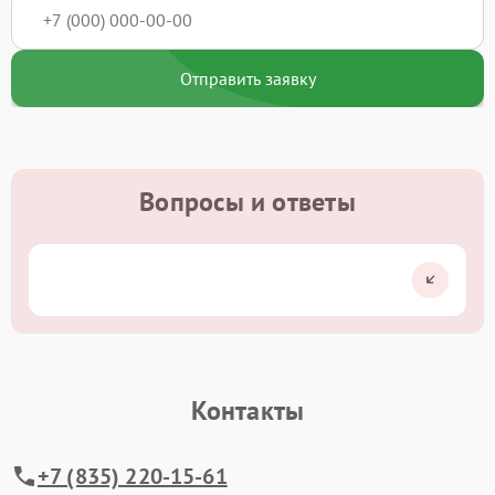
Отправить заявку
Вопросы и ответы
Контакты
+7 (835) 220-15-61