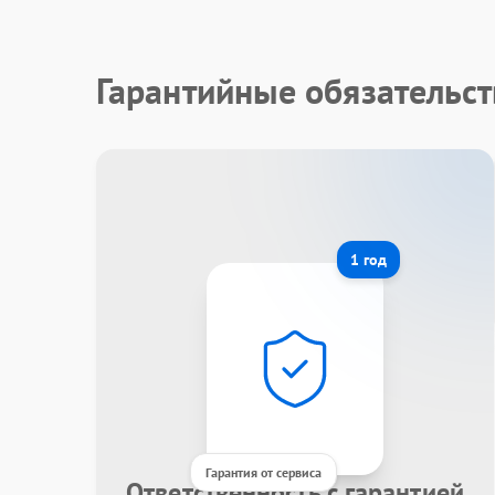
Гарантийные обязательст
1 год
Гарантия от сервиса
Ответственность с гарантией