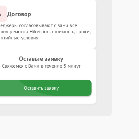
3
Договор
еджеры согласовывают с вами все
вия ремонта Hikvision: стоимость, сроки,
антийные условия.
Оставьте заявку
Свяжемся с Вами в течение 5 минут
Оставить заявку