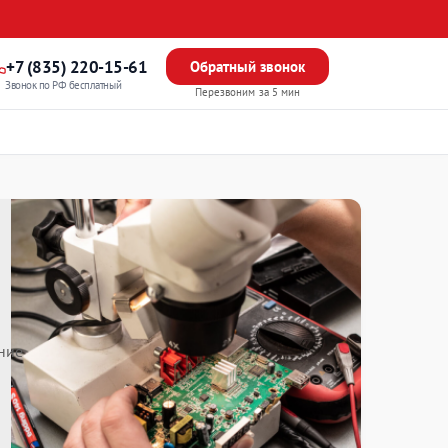
+7 (835) 220-15-61
Обратный звонок
Звонок по РФ бесплатный
Перезвоним за 5 мин
ние