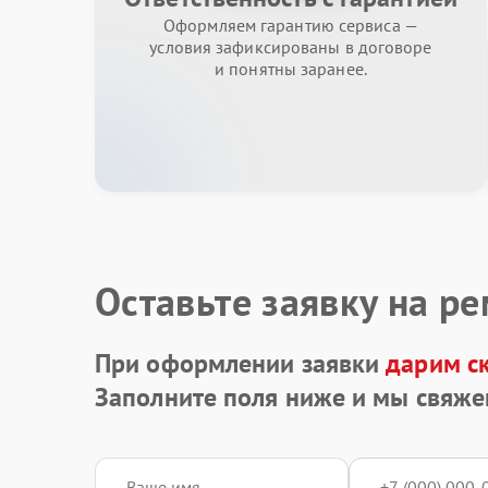
Оформляем гарантию сервиса —
условия зафиксированы в договоре
и понятны заранее.
Оставьте заявку на р
При оформлении заявки
дарим с
Заполните поля ниже и мы свяже