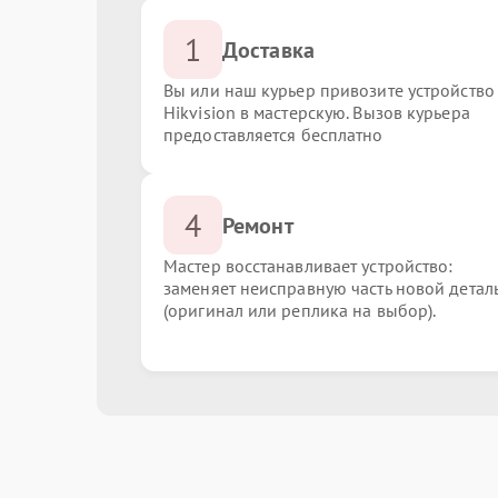
1
Доставка
Вы или наш курьер привозите устройство
Hikvision в мастерскую. Вызов курьера
предоставляется бесплатно
4
Ремонт
Мастер восстанавливает устройство:
заменяет неисправную часть новой детал
(оригинал или реплика на выбор).