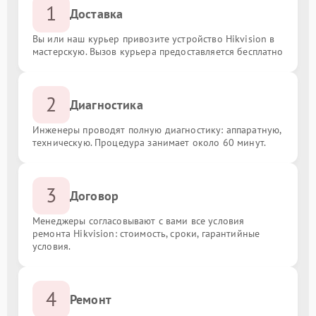
1
Доставка
Вы или наш курьер привозите устройство Hikvision в
мастерскую. Вызов курьера предоставляется бесплатно
2
Диагностика
Инженеры проводят полную диагностику: аппаратную,
техническую. Процедура занимает около 60 минут.
3
Договор
Менеджеры согласовывают с вами все условия
ремонта Hikvision: стоимость, сроки, гарантийные
условия.
4
Ремонт