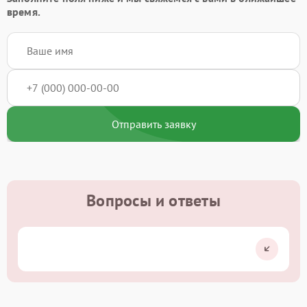
время.
Отправить заявку
Вопросы и ответы