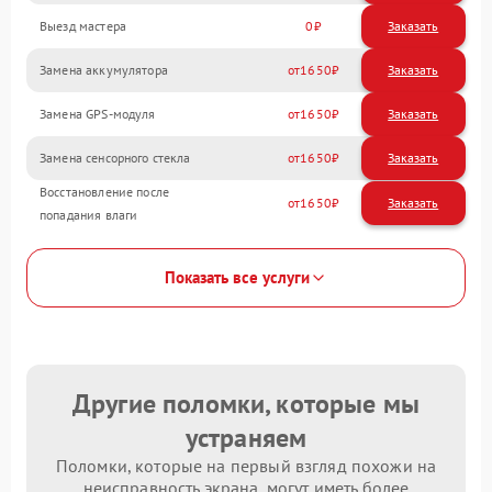
Выезд мастера
0
Заказать
Замена аккумулятора
1650
Замена GPS-модуля
1650
Замена сенсорного стекла
1650
Восстановление после
1650
попадания влаги
Показать все услуги
Другие поломки, которые мы
устраняем
Поломки, которые на первый взгляд похожи на
неисправность экрана, могут иметь более