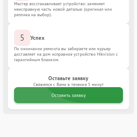
Мастер восстанавливает устройство: заменяет
неисправную часть новой деталью (оригинал или
реплика на выбор).
5
Успех
По окончании ремонта вы забираете или курьер
доставляет на дом исправное устройство Hikvision с
гарантийным бланком.
Оставьте заявку
Свяжемся с Вами в течение 5 минут
Оставить заявку