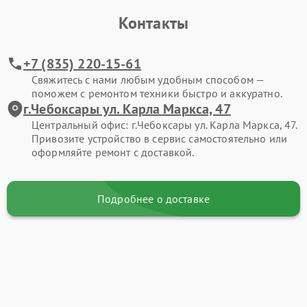
Контакты
+7 (835) 220-15-61
Свяжитесь с нами любым удобным способом —
поможем с ремонтом техники быстро и аккуратно.
г.Чебоксары ул. Карла Маркса, 47
Центральный офис: г.Чебоксары ул. Карла Маркса, 47.
Привозите устройство в сервис самостоятельно или
оформляйте ремонт с доставкой.
Подробнее о доставке