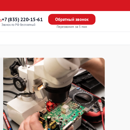
+7 (835) 220-15-61
Обратный звонок
Звонок по РФ бесплатный
Перезвоним за 5 мин