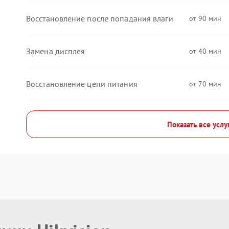
Восстановление после попадания влаги
90
Замена дисплея
40
Восстановление цепи питания
70
Показать все услу