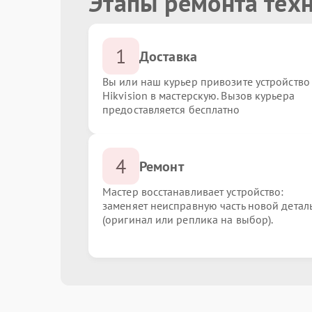
Этапы ремонта техн
1
Доставка
Вы или наш курьер привозите устройство
Hikvision в мастерскую. Вызов курьера
предоставляется бесплатно
4
Ремонт
Мастер восстанавливает устройство:
заменяет неисправную часть новой детал
(оригинал или реплика на выбор).