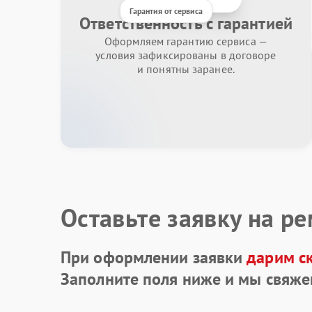
Гарантия от сервиса
Ответственность с гарантией
Оформляем гарантию сервиса —
условия зафиксированы в договоре
и понятны заранее.
Оставьте заявку на р
При оформлении заявки
дарим с
Заполните поля ниже и мы свяже