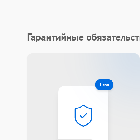
Гарантийные обязательст
1 год