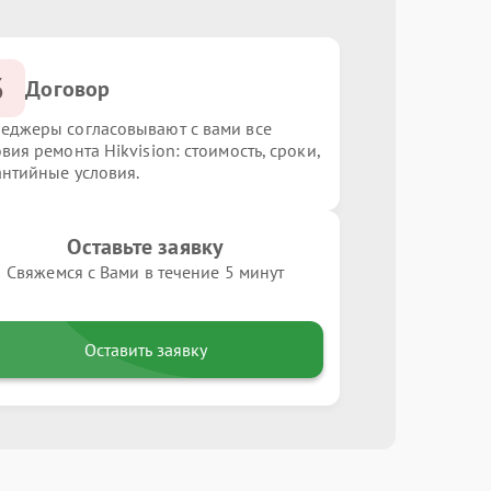
3
Договор
еджеры согласовывают с вами все
вия ремонта Hikvision: стоимость, сроки,
антийные условия.
Оставьте заявку
Свяжемся с Вами в течение 5 минут
Оставить заявку