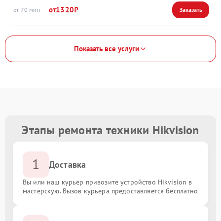
1320
70
Показать все услуги
Этапы ремонта техники Hikvision
1
Доставка
Вы или наш курьер привозите устройство Hikvision в
мастерскую. Вызов курьера предоставляется бесплатно