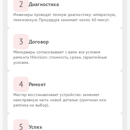
2
Диагностика
Инженеры проводят полную диагностику: аппаратную,
техническую. Процедура занимает около 60 минут.
3
Договор
Менеджеры согласовывают с вами все условия
ремонта Hikvision: стоимость, сроки, гарантийные
условия.
4
Ремонт
Мастер восстанавливает устройство: заменяет
неисправную часть новой деталью (оригинал или
реплика на выбор).
5
Успех