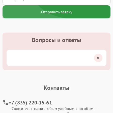
Отправить заявку
Вопросы и ответы
Контакты
+7 (835) 220-15-61
Свяжитесь с нами любым удобным способом —