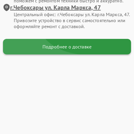
поможем с ремонтом техники быстро и аккуратно.
г.Чебоксары ул. Карла Маркса, 47
Центральный офис: г.Чебоксары ул. Карла Маркса, 47.
Привозите устройство в сервис самостоятельно или
оформляйте ремонт с доставкой.
Подробнее о доставке