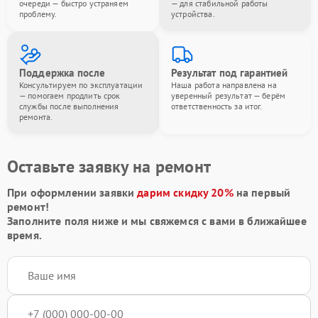
очереди — быстро устраняем
— для стабильной работы
проблему.
устройства.
Поддержка после
Результат под гарантией
Консультируем по эксплуатации
Наша работа направлена на
— помогаем продлить срок
уверенный результат — берём
службы после выполнения
ответственность за итог.
ремонта.
Оставьте заявку на ремонт
При оформлении заявки
дарим скидку 20%
на первый
ремонт!
Заполните поля ниже и мы свяжемся с вами в ближайшее
время.