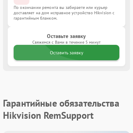
По окончании ремонта вы забираете или курьер
доставляет на дом исправное устройство Hikvision с
гарантийным бланком.
Оставьте заявку
Свяжемся с Вами в течение 5 минут
Оставить заявку
Гарантийные обязательства
Hikvision RemSupport