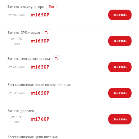
Замена аккумулятора
1650
90
Замена GPS-модуля
120
1650
Замена сенсорного стекла
1650
60
Восстановление после попадания влаги
1650
30
Замена дисплея
120
1760
Восстановление цепи питания