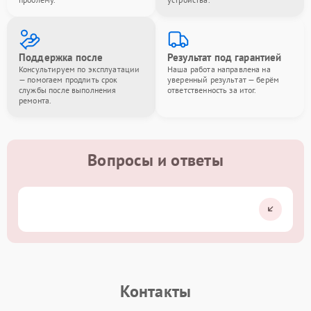
Поддержка после
Результат под гарантией
Консультируем по эксплуатации
Наша работа направлена на
— помогаем продлить срок
уверенный результат — берём
службы после выполнения
ответственность за итог.
ремонта.
Вопросы и ответы
Контакты