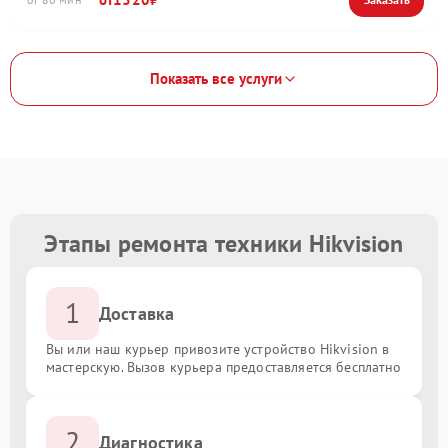
Показать все услуги
Этапы ремонта техники Hikvision
1
Доставка
Вы или наш курьер привозите устройство Hikvision в
мастерскую. Вызов курьера предоставляется бесплатно
2
Диагностика