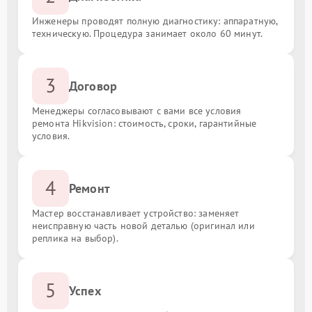
Инженеры проводят полную диагностику: аппаратную,
техническую. Процедура занимает около 60 минут.
3
Договор
Менеджеры согласовывают с вами все условия
ремонта Hikvision: стоимость, сроки, гарантийные
условия.
4
Ремонт
Мастер восстанавливает устройство: заменяет
неисправную часть новой деталью (оригинал или
реплика на выбор).
5
Успех