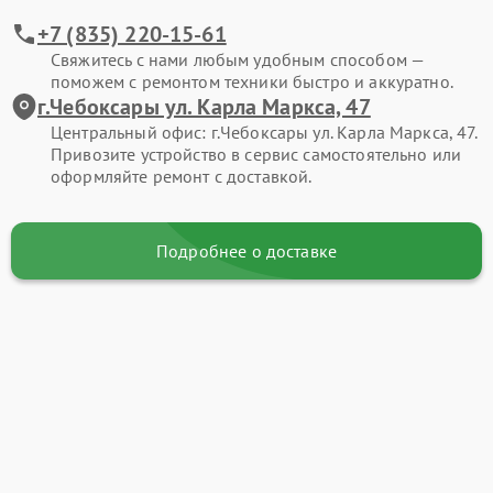
+7 (835) 220-15-61
Свяжитесь с нами любым удобным способом —
поможем с ремонтом техники быстро и аккуратно.
г.Чебоксары ул. Карла Маркса, 47
Центральный офис: г.Чебоксары ул. Карла Маркса, 47.
Привозите устройство в сервис самостоятельно или
оформляйте ремонт с доставкой.
Подробнее о доставке