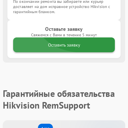
По окончании ремонта вы забираете или курьер
доставляет на дом исправное устройство Hikvision с
гарантийным бланком.
Оставьте заявку
Свяжемся с Вами в течение 5 минут
Оставить заявку
Гарантийные обязательства
Hikvision RemSupport