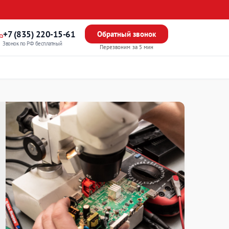
+7 (835) 220-15-61
Обратный звонок
Звонок по РФ бесплатный
Перезвоним за 5 мин