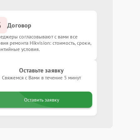
3
Договор
еджеры согласовывают с вами все
вия ремонта Hikvision: стоимость, сроки,
антийные условия.
Оставьте заявку
Свяжемся с Вами в течение 5 минут
Оставить заявку