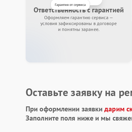
Гарантия от сервиса
Ответственность с гарантией
Оформляем гарантию сервиса —
условия зафиксированы в договоре
и понятны заранее.
Оставьте заявку на р
При оформлении заявки
дарим с
Заполните поля ниже и мы свяже