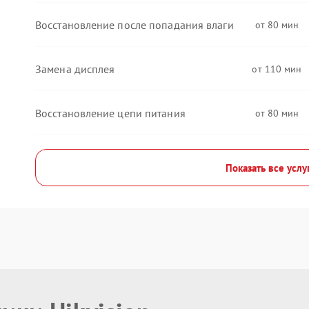
Восстановление после попадания влаги
80
Замена дисплея
110
Восстановление цепи питания
80
Показать все услу