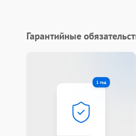
Гарантийные обязательст
1 год