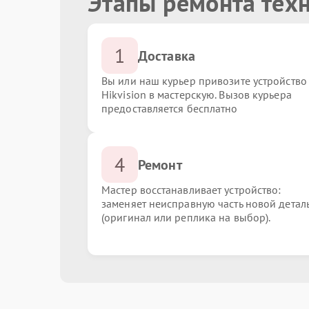
Этапы ремонта техн
1
Доставка
Вы или наш курьер привозите устройство
Hikvision в мастерскую. Вызов курьера
предоставляется бесплатно
4
Ремонт
Мастер восстанавливает устройство:
заменяет неисправную часть новой детал
(оригинал или реплика на выбор).