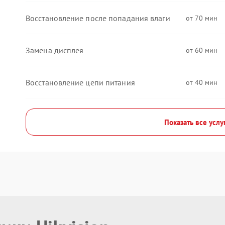
Восстановление после попадания влаги
70
Замена дисплея
60
Восстановление цепи питания
40
Показать все услу