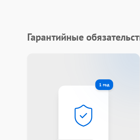
Гарантийные обязательст
1 год