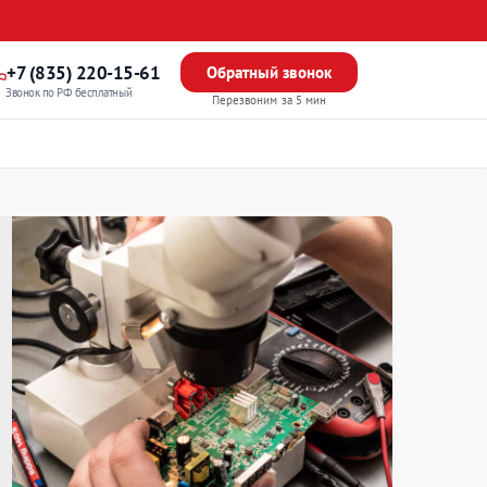
+7 (835) 220-15-61
Обратный звонок
Звонок по РФ бесплатный
Перезвоним за 5 мин