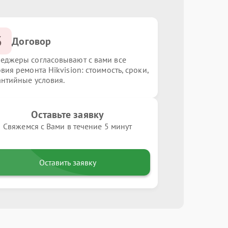
3
Договор
еджеры согласовывают с вами все
вия ремонта Hikvision: стоимость, сроки,
антийные условия.
Оставьте заявку
Свяжемся с Вами в течение 5 минут
Оставить заявку