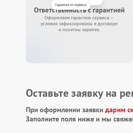
Гарантия от сервиса
Ответственность с гарантией
Оформляем гарантию сервиса —
условия зафиксированы в договоре
и понятны заранее.
Оставьте заявку на р
При оформлении заявки
дарим с
Заполните поля ниже и мы свяже