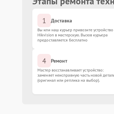
Этапы ремонта техн
1
Доставка
Вы или наш курьер привозите устройство
Hikvision в мастерскую. Вызов курьера
предоставляется бесплатно
4
Ремонт
Мастер восстанавливает устройство:
заменяет неисправную часть новой детал
(оригинал или реплика на выбор).