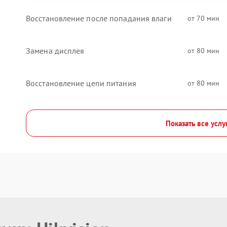
Восстановление после попадания влаги
70
Замена дисплея
80
Восстановление цепи питания
80
Показать все услу