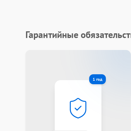
Гарантийные обязательст
1 год