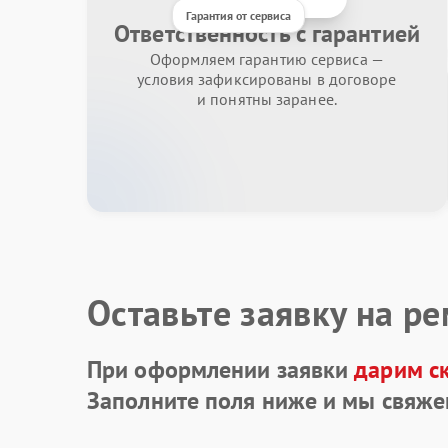
Гарантия от сервиса
Ответственность с гарантией
Оформляем гарантию сервиса —
условия зафиксированы в договоре
и понятны заранее.
Оставьте заявку на р
При оформлении заявки
дарим с
Заполните поля ниже и мы свяже