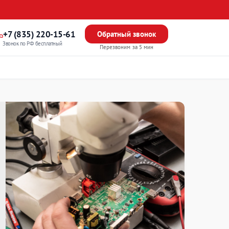
+7 (835) 220-15-61
Обратный звонок
Звонок по РФ бесплатный
Перезвоним за 5 мин