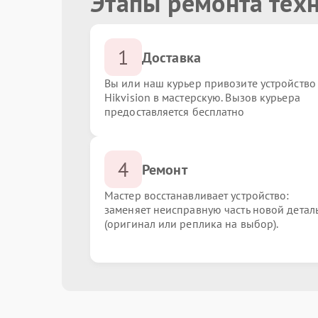
Этапы ремонта техн
1
Доставка
Вы или наш курьер привозите устройство
Hikvision в мастерскую. Вызов курьера
предоставляется бесплатно
4
Ремонт
Мастер восстанавливает устройство:
заменяет неисправную часть новой детал
(оригинал или реплика на выбор).