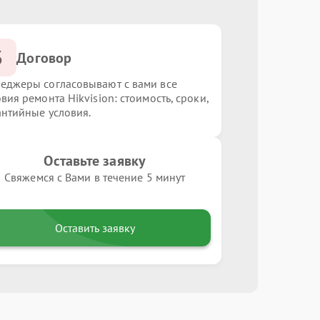
3
Договор
еджеры согласовывают с вами все
вия ремонта Hikvision: стоимость, сроки,
антийные условия.
Оставьте заявку
Свяжемся с Вами в течение 5 минут
Оставить заявку