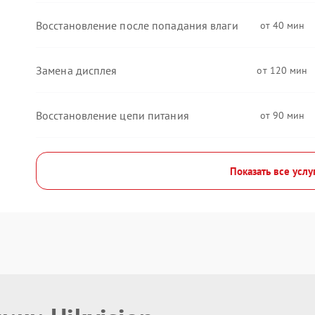
Восстановление после попадания влаги
40
Замена дисплея
120
Восстановление цепи питания
90
Показать все услу