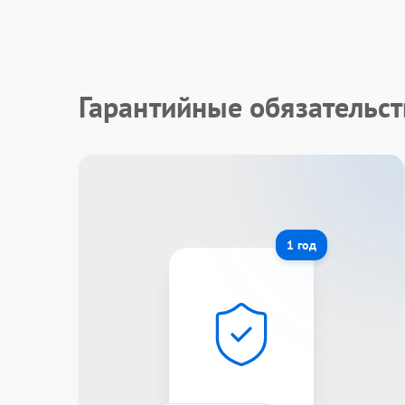
Гарантийные обязательст
1 год