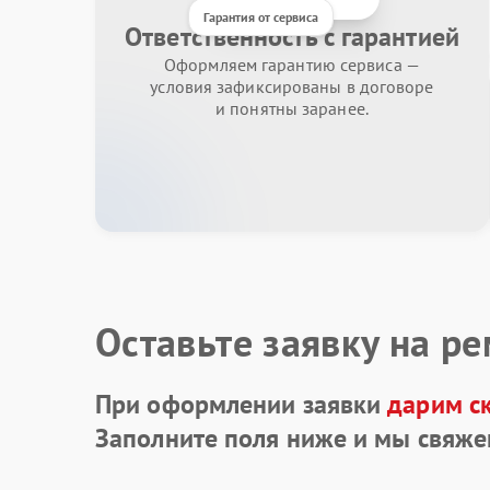
Гарантия от сервиса
Ответственность с гарантией
Оформляем гарантию сервиса —
условия зафиксированы в договоре
и понятны заранее.
Оставьте заявку на р
При оформлении заявки
дарим с
Заполните поля ниже и мы свяже