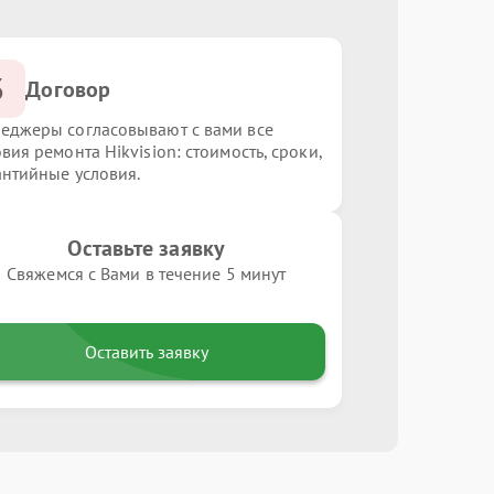
3
Договор
еджеры согласовывают с вами все
вия ремонта Hikvision: стоимость, сроки,
антийные условия.
Оставьте заявку
Свяжемся с Вами в течение 5 минут
Оставить заявку