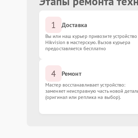
Этапы ремонта техн
1
Доставка
Вы или наш курьер привозите устройство
Hikvision в мастерскую. Вызов курьера
предоставляется бесплатно
4
Ремонт
Мастер восстанавливает устройство:
заменяет неисправную часть новой детал
(оригинал или реплика на выбор).