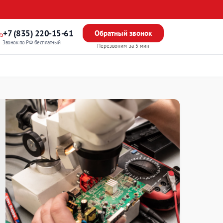
+7 (835) 220-15-61
Обратный звонок
Звонок по РФ бесплатный
Перезвоним за 5 мин