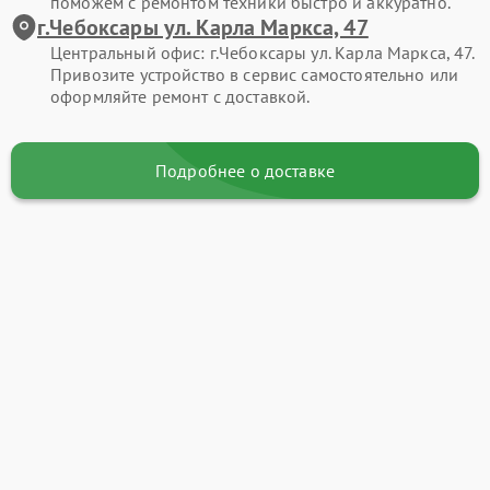
поможем с ремонтом техники быстро и аккуратно.
г.Чебоксары ул. Карла Маркса, 47
Центральный офис: г.Чебоксары ул. Карла Маркса, 47.
Привозите устройство в сервис самостоятельно или
оформляйте ремонт с доставкой.
Подробнее о доставке