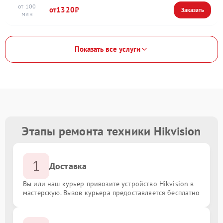
100
1320
Показать все услуги
Этапы ремонта техники Hikvision
1
Доставка
Вы или наш курьер привозите устройство Hikvision в
мастерскую. Вызов курьера предоставляется бесплатно