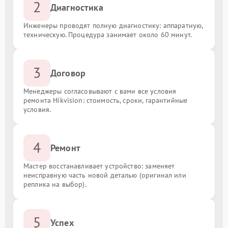
2
Диагностика
Инженеры проводят полную диагностику: аппаратную,
техническую. Процедура занимает около 60 минут.
3
Договор
Менеджеры согласовывают с вами все условия
ремонта Hikvision: стоимость, сроки, гарантийные
условия.
4
Ремонт
Мастер восстанавливает устройство: заменяет
неисправную часть новой деталью (оригинал или
реплика на выбор).
5
Успех