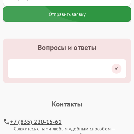
Отправить заявку
Вопросы и ответы
Контакты
+7 (835) 220-15-61
Свяжитесь с нами любым удобным способом —