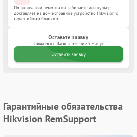
По окончании ремонта вы забираете или курьер
доставляет на дом исправное устройство Hikvision с
гарантийным бланком.
Оставьте заявку
Свяжемся с Вами в течение 5 минут
Оставить заявку
Гарантийные обязательства
Hikvision RemSupport