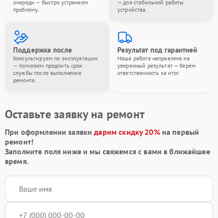
очереди — быстро устраняем
— для стабильной работы
проблему.
устройства.
Поддержка после
Результат под гарантией
Консультируем по эксплуатации
Наша работа направлена на
— помогаем продлить срок
уверенный результат — берём
службы после выполнения
ответственность за итог.
ремонта.
Оставьте заявку на ремонт
При оформлении заявки
дарим скидку 20%
на первый
ремонт!
Заполните поля ниже и мы свяжемся с вами в ближайшее
время.