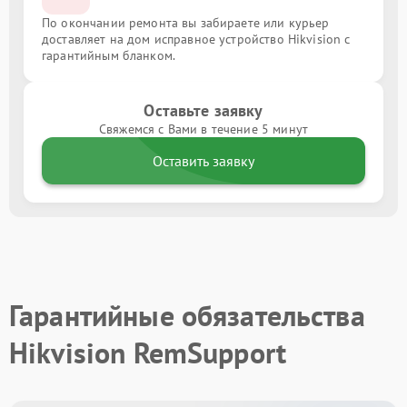
По окончании ремонта вы забираете или курьер
доставляет на дом исправное устройство Hikvision с
гарантийным бланком.
Оставьте заявку
Свяжемся с Вами в течение 5 минут
Оставить заявку
Гарантийные обязательства
Hikvision RemSupport