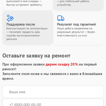
выполняется вне очереди —
— для стабильной работы
быстро устраняем проблему.
устройства.
Поддержка после
Результат под гарантией
Консультируем по эксплуатации
Наша работа направлена на
— помогаем продлить срок
уверенный результат — берём
службы после выполнения
ответственность за итог.
ремонта.
Оставьте заявку на ремонт
При оформлении заявки
дарим скидку 20%
на первый
ремонт!
Заполните поля ниже и мы свяжемся с вами в ближайшее
время.