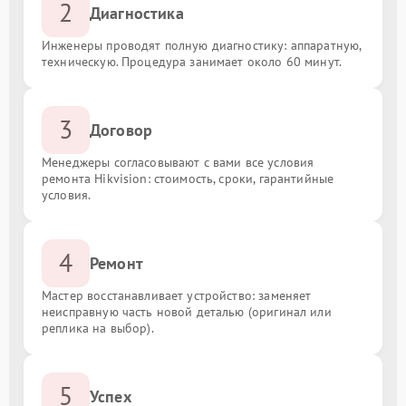
2
Диагностика
Инженеры проводят полную диагностику: аппаратную,
техническую. Процедура занимает около 60 минут.
3
Договор
Менеджеры согласовывают с вами все условия
ремонта Hikvision: стоимость, сроки, гарантийные
условия.
4
Ремонт
Мастер восстанавливает устройство: заменяет
неисправную часть новой деталью (оригинал или
реплика на выбор).
5
Успех