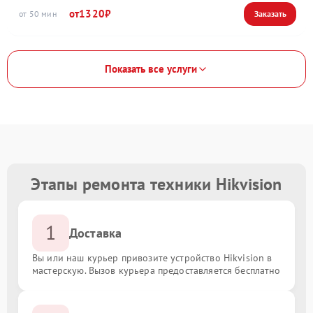
1320
50
Показать все услуги
Этапы ремонта техники Hikvision
1
Доставка
Вы или наш курьер привозите устройство Hikvision в
мастерскую. Вызов курьера предоставляется бесплатно