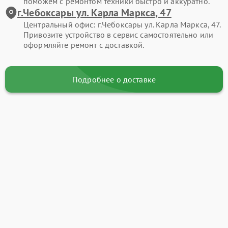
поможем с ремонтом техники быстро и аккуратно.
г.Чебоксары ул. Карла Маркса, 47
Центральный офис: г.Чебоксары ул. Карла Маркса, 47.
Привозите устройство в сервис самостоятельно или
оформляйте ремонт с доставкой.
Подробнее о доставке