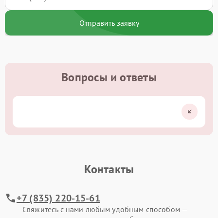
Отправить заявку
Вопросы и ответы
Контакты
+7 (835) 220-15-61
Свяжитесь с нами любым удобным способом —