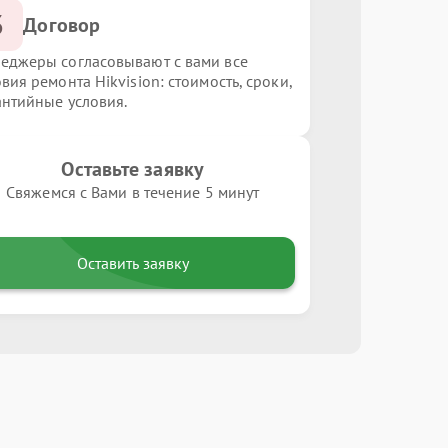
3
Договор
еджеры согласовывают с вами все
вия ремонта Hikvision: стоимость, сроки,
антийные условия.
Оставьте заявку
Свяжемся с Вами в течение 5 минут
Оставить заявку