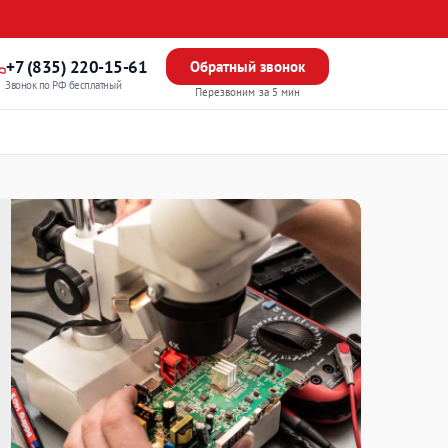
+7 (835) 220-15-61
Обратный звонок
Звонок по РФ бесплатный
Перезвоним за 5 мин