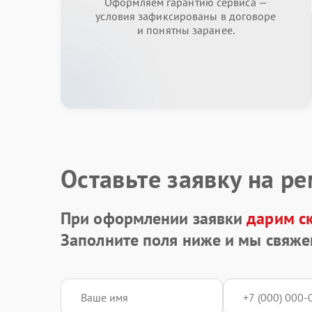
Оформляем гарантию сервиса —
условия зафиксированы в договоре
и понятны заранее.
Оставьте заявку на р
При оформлении заявки
дарим с
Заполните поля ниже и мы свяже