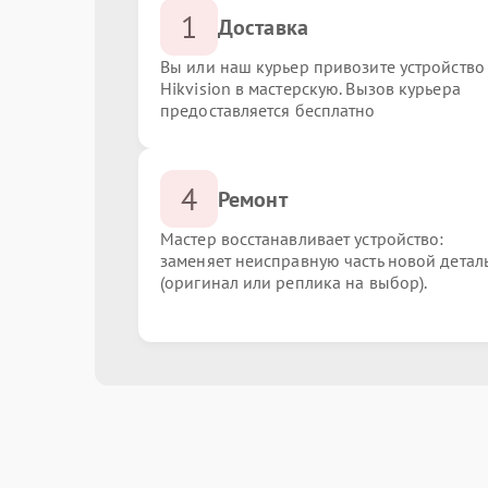
1
Доставка
Вы или наш курьер привозите устройство
Hikvision в мастерскую. Вызов курьера
предоставляется бесплатно
4
Ремонт
Мастер восстанавливает устройство:
заменяет неисправную часть новой детал
(оригинал или реплика на выбор).