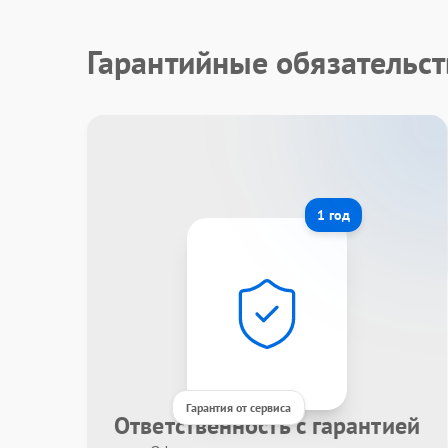
Гарантийные обязательст
1 год
Гарантия от сервиса
Ответственность с гарантией