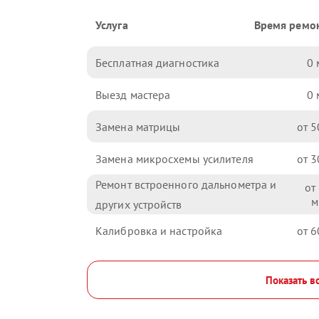
Услуга
Время ремо
Бесплатная диагностика
0
Выезд мастера
0
Замена матрицы
5
Замена микросхемы усилителя
3
Ремонт встроенного дальнометра и
других устройств
Калибровка и настройка
6
Показать в