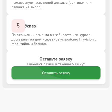
неисправную часть новой деталью (оригинал или
реплика на выбор).
5
Успех
По окончании ремонта вы забираете или курьер
доставляет на дом исправное устройство Hikvision с
гарантийным бланком.
Оставьте заявку
Свяжемся с Вами в течение 5 минут
Оставить заявку