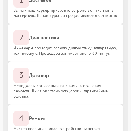
Вы или наш курьер привозите устройство Hikvision в
мастерскую. Вызов курьера предоставляется бесплатно
2
Диагностика
Инженеры проводят полную диагностику: аппаратную,
техническую. Процедура занимает около 60 минут.
3
Договор
Менеджеры согласовывают с вами все условия
ремонта Hikvision: стоимость, сроки, гарантийные
условия.
4
Ремонт
Мастер восстанавливает устройство: заменяет