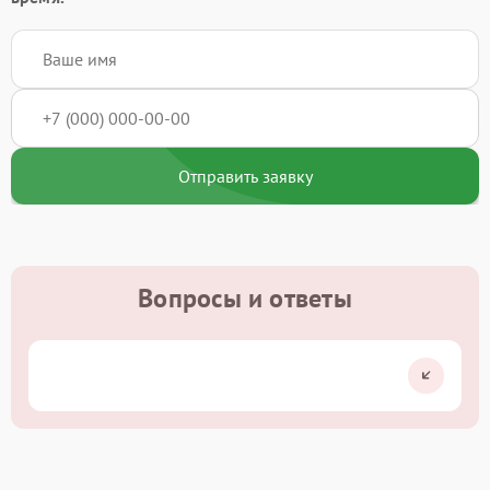
Отправить заявку
Вопросы и ответы