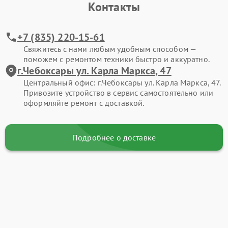
Контакты
+7 (835) 220-15-61
Свяжитесь с нами любым удобным способом —
поможем с ремонтом техники быстро и аккуратно.
г.Чебоксары ул. Карла Маркса, 47
Центральный офис: г.Чебоксары ул. Карла Маркса, 47.
Привозите устройство в сервис самостоятельно или
оформляйте ремонт с доставкой.
Подробнее о доставке