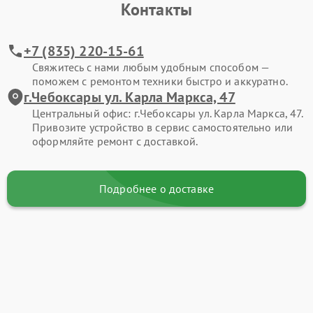
Контакты
+7 (835) 220-15-61
Свяжитесь с нами любым удобным способом —
поможем с ремонтом техники быстро и аккуратно.
г.Чебоксары ул. Карла Маркса, 47
Центральный офис: г.Чебоксары ул. Карла Маркса, 47.
Привозите устройство в сервис самостоятельно или
оформляйте ремонт с доставкой.
Подробнее о доставке