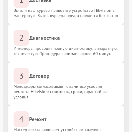
Вы или наш курьер привозите устройство Hikvision в
мастерскую. Вызов курьера предоставляется бесплатно
2
Диагностика
Инженеры проводят полную диагностику: аппаратную,
техническую. Процедура занимает около 60 минут.
3
Договор
Менеджеры согласовывают с вами все условия
ремонта Hikvision: стоимость, сроки, гарантийные
условия.
4
Ремонт
Мастер восстанавливает устройство: заменяет