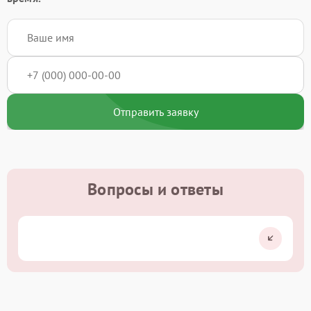
Отправить заявку
Вопросы и ответы