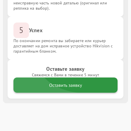
неисправную часть новой деталью (оригинал или
реплика на выбор).
5
Успех
По окончании ремонта вы забираете или курьер
доставляет на дом исправное устройство Hikvision с
гарантийным бланком.
Оставьте заявку
Свяжемся с Вами в течение 5 минут
Оставить заявку