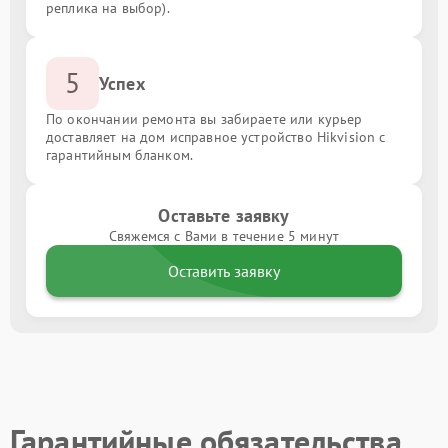
реплика на выбор).
5
Успех
По окончании ремонта вы забираете или курьер
доставляет на дом исправное устройство Hikvision с
гарантийным бланком.
Оставьте заявку
Свяжемся с Вами в течение 5 минут
Оставить заявку
Гарантийные обязательства