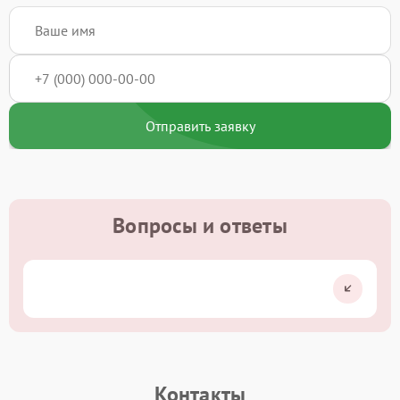
Отправить заявку
Вопросы и ответы
Контакты