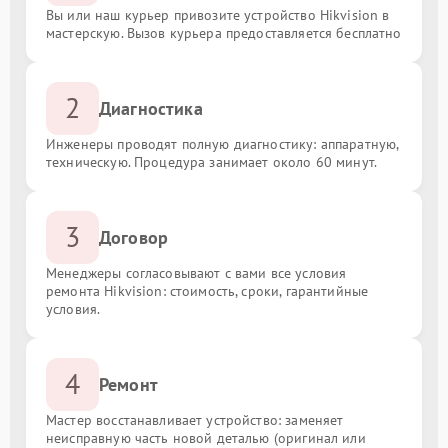
Вы или наш курьер привозите устройство Hikvision в
мастерскую. Вызов курьера предоставляется бесплатно
2
Диагностика
Инженеры проводят полную диагностику: аппаратную,
техническую. Процедура занимает около 60 минут.
3
Договор
Менеджеры согласовывают с вами все условия
ремонта Hikvision: стоимость, сроки, гарантийные
условия.
4
Ремонт
Мастер восстанавливает устройство: заменяет
неисправную часть новой деталью (оригинал или