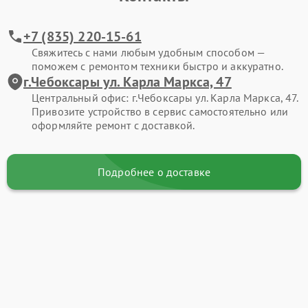
+7 (835) 220-15-61
Свяжитесь с нами любым удобным способом —
поможем с ремонтом техники быстро и аккуратно.
г.Чебоксары ул. Карла Маркса, 47
Центральный офис: г.Чебоксары ул. Карла Маркса, 47.
Привозите устройство в сервис самостоятельно или
оформляйте ремонт с доставкой.
Подробнее о доставке