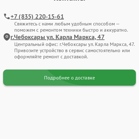
+7 (835) 220-15-61
Свяжитесь с нами любым удобным способом —
поможем с ремонтом техники быстро и аккуратно.
г.Чебоксары ул. Карла Маркса, 47
Центральный офис: г.Чебоксары ул. Карла Маркса, 47.
Привозите устройство в сервис самостоятельно или
оформляйте ремонт с доставкой.
Подробнее о доставке