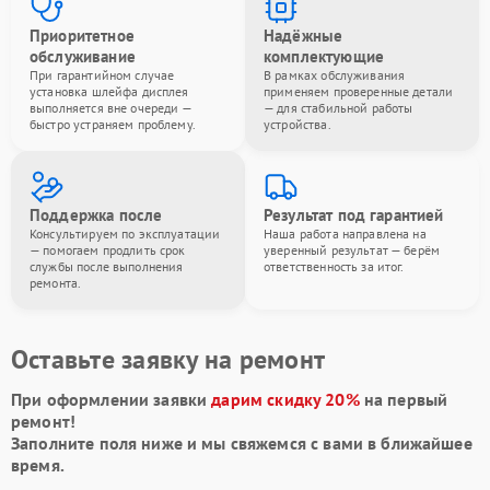
Приоритетное
Надёжные
обслуживание
комплектующие
При гарантийном случае
В рамках обслуживания
установка шлейфа дисплея
применяем проверенные детали
выполняется вне очереди —
— для стабильной работы
быстро устраняем проблему.
устройства.
Поддержка после
Результат под гарантией
Консультируем по эксплуатации
Наша работа направлена на
— помогаем продлить срок
уверенный результат — берём
службы после выполнения
ответственность за итог.
ремонта.
Оставьте заявку на ремонт
При оформлении заявки
дарим скидку 20%
на первый
ремонт!
Заполните поля ниже и мы свяжемся с вами в ближайшее
время.