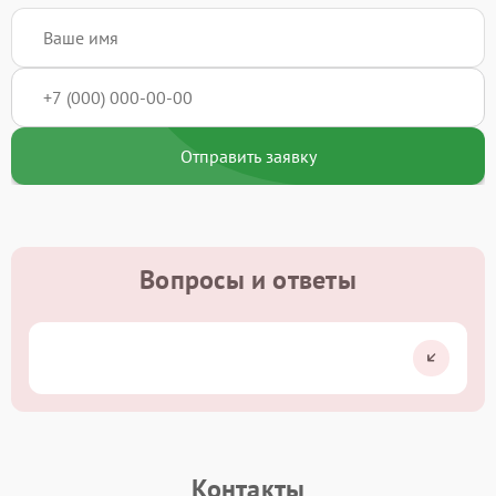
Отправить заявку
Вопросы и ответы
Контакты