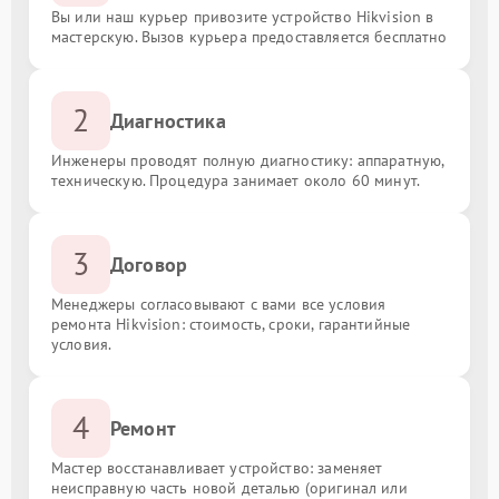
Вы или наш курьер привозите устройство Hikvision в
мастерскую. Вызов курьера предоставляется бесплатно
2
Диагностика
Инженеры проводят полную диагностику: аппаратную,
техническую. Процедура занимает около 60 минут.
3
Договор
Менеджеры согласовывают с вами все условия
ремонта Hikvision: стоимость, сроки, гарантийные
условия.
4
Ремонт
Мастер восстанавливает устройство: заменяет
неисправную часть новой деталью (оригинал или