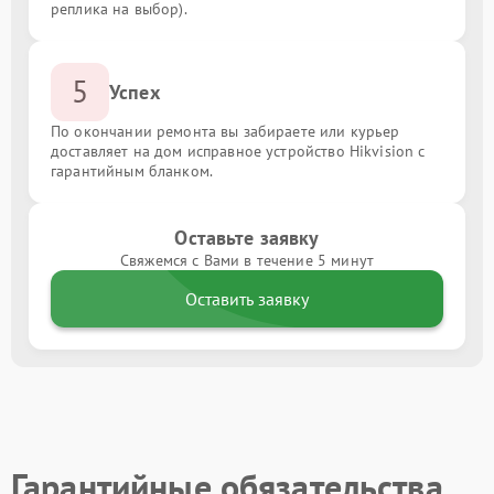
реплика на выбор).
5
Успех
По окончании ремонта вы забираете или курьер
доставляет на дом исправное устройство Hikvision с
гарантийным бланком.
Оставьте заявку
Свяжемся с Вами в течение 5 минут
Оставить заявку
Гарантийные обязательства