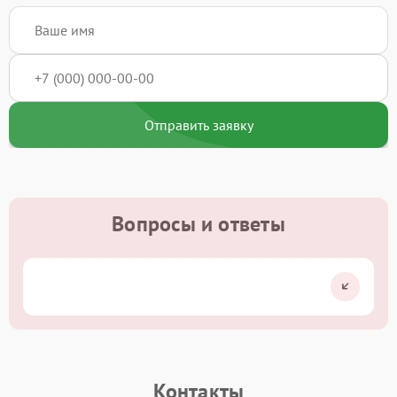
Отправить заявку
Вопросы и ответы
Контакты