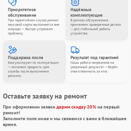
Приоритетное
Надёжные
обслуживание
комплектующие
При гарантийном случае ремонт
В рамках обслуживания
звуковой карты выполняется вне
применяем проверенные детали
очереди — быстро устраняем
— для стабильной работы
проблему.
устройства.
Поддержка после
Результат под гарантией
Консультируем по эксплуатации
Наша работа направлена на
— помогаем продлить срок
уверенный результат — берём
службы после выполнения
ответственность за итог.
ремонта.
Оставьте заявку на ремонт
При оформлении заявки
дарим скидку 20%
на первый
ремонт!
Заполните поля ниже и мы свяжемся с вами в ближайшее
время.