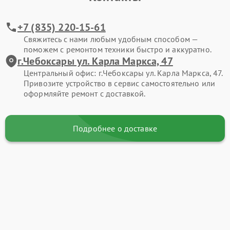
+7 (835) 220-15-61
Свяжитесь с нами любым удобным способом —
поможем с ремонтом техники быстро и аккуратно.
г.Чебоксары ул. Карла Маркса, 47
Центральный офис: г.Чебоксары ул. Карла Маркса, 47.
Привозите устройство в сервис самостоятельно или
оформляйте ремонт с доставкой.
Подробнее о доставке