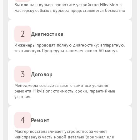
Вы или наш курьер привозите устройство Hikvision в
мастерскую. Вызов курьера предоставляется бесплатно
2
Диагностика
Инженеры проводят полную диагностику: аппаратную,
техническую. Процедура занимает около 60 минут.
3
Договор
Менеджеры согласовывают с вами все условия
ремонта Hikvision: стоимость, сроки, гарантийные
условия.
4
Ремонт
Мастер восстанавливает устройство: заменяет
неисправную часть новой деталью (оригинал или