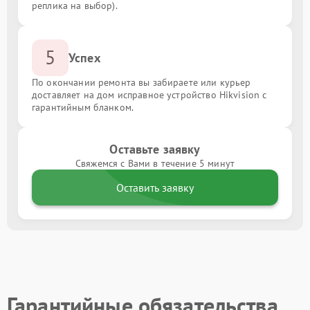
реплика на выбор).
5
Успех
По окончании ремонта вы забираете или курьер
доставляет на дом исправное устройство Hikvision с
гарантийным бланком.
Оставьте заявку
Свяжемся с Вами в течение 5 минут
Оставить заявку
Гарантийные обязательства