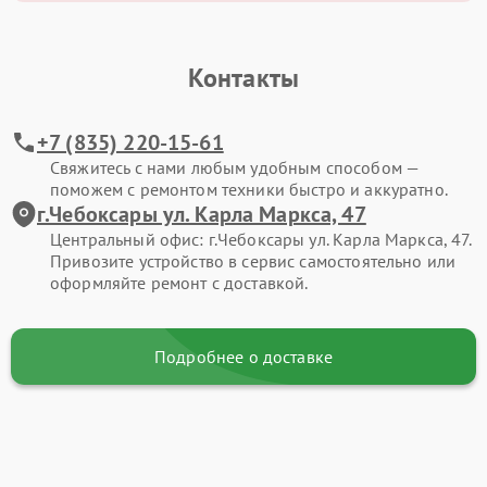
Контакты
+7 (835) 220-15-61
Свяжитесь с нами любым удобным способом —
поможем с ремонтом техники быстро и аккуратно.
г.Чебоксары ул. Карла Маркса, 47
Центральный офис: г.Чебоксары ул. Карла Маркса, 47.
Привозите устройство в сервис самостоятельно или
оформляйте ремонт с доставкой.
Подробнее о доставке