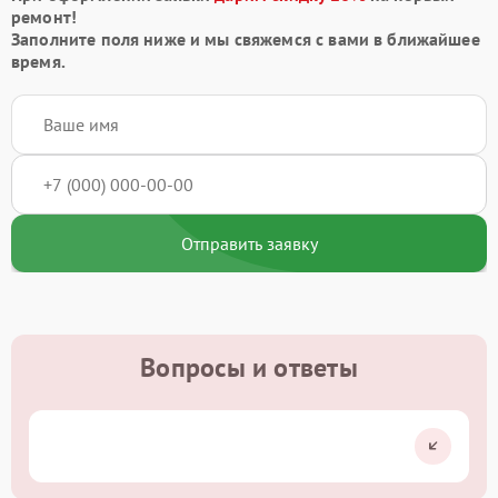
ремонт!
Заполните поля ниже и мы свяжемся с вами в ближайшее
время.
Отправить заявку
Вопросы и ответы