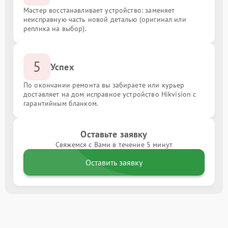
Мастер восстанавливает устройство: заменяет
неисправную часть новой деталью (оригинал или
реплика на выбор).
5
Успех
По окончании ремонта вы забираете или курьер
доставляет на дом исправное устройство Hikvision с
гарантийным бланком.
Оставьте заявку
Свяжемся с Вами в течение 5 минут
Оставить заявку