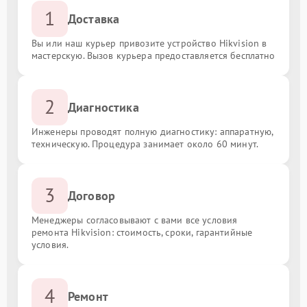
1
Доставка
Вы или наш курьер привозите устройство Hikvision в
мастерскую. Вызов курьера предоставляется бесплатно
2
Диагностика
Инженеры проводят полную диагностику: аппаратную,
техническую. Процедура занимает около 60 минут.
3
Договор
Менеджеры согласовывают с вами все условия
ремонта Hikvision: стоимость, сроки, гарантийные
условия.
4
Ремонт