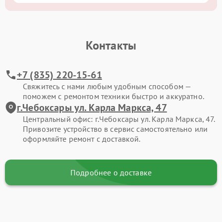
Контакты
+7 (835) 220-15-61
Свяжитесь с нами любым удобным способом —
поможем с ремонтом техники быстро и аккуратно.
г.Чебоксары ул. Карла Маркса, 47
Центральный офис: г.Чебоксары ул. Карла Маркса, 47.
Привозите устройство в сервис самостоятельно или
оформляйте ремонт с доставкой.
Подробнее о доставке