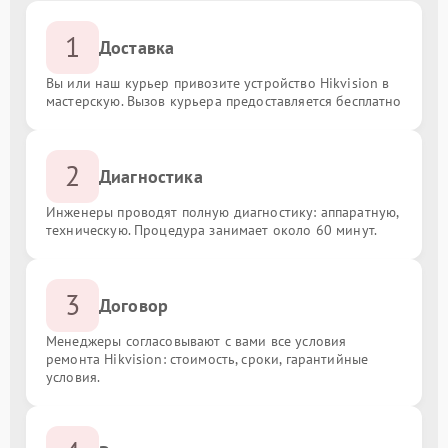
1
Доставка
Вы или наш курьер привозите устройство Hikvision в
мастерскую. Вызов курьера предоставляется бесплатно
2
Диагностика
Инженеры проводят полную диагностику: аппаратную,
техническую. Процедура занимает около 60 минут.
3
Договор
Менеджеры согласовывают с вами все условия
ремонта Hikvision: стоимость, сроки, гарантийные
условия.