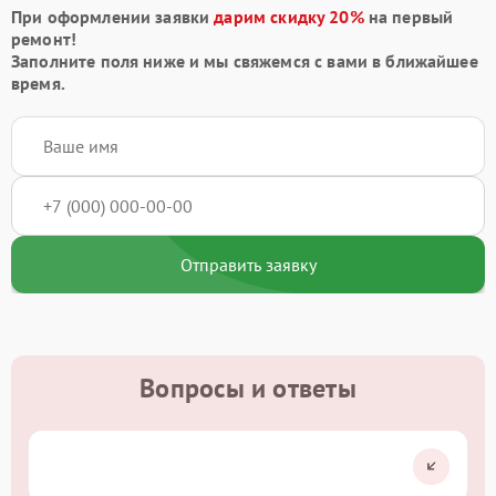
При оформлении заявки
дарим скидку 20%
на первый
ремонт!
Заполните поля ниже и мы свяжемся с вами в ближайшее
время.
Отправить заявку
Вопросы и ответы