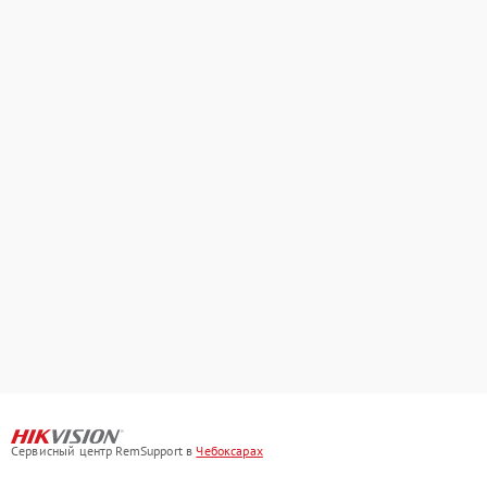
Сервисный центр RemSupport в
Чебоксарах