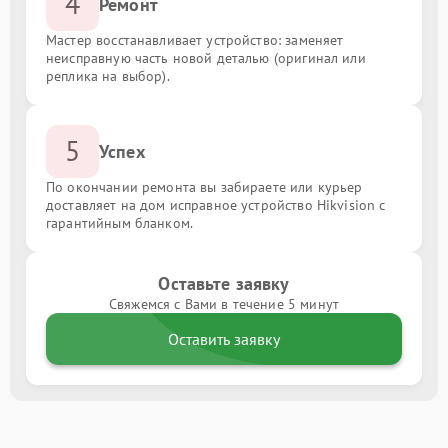
4
Ремонт
Мастер восстанавливает устройство: заменяет
неисправную часть новой деталью (оригинал или
реплика на выбор).
5
Успех
По окончании ремонта вы забираете или курьер
доставляет на дом исправное устройство Hikvision с
гарантийным бланком.
Оставьте заявку
Свяжемся с Вами в течение 5 минут
Оставить заявку