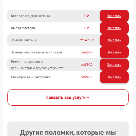
Бесплатная диагностика
0
Заказать
Выезд мастера
0
Заказать
Замена матрицы
1430
Замена микросхемы усилителя
660
Ремонт встроенного
830
дальнометра и других устройств
Калибровка и настройка
990
Показать все услуги
Другие поломки, которые мы