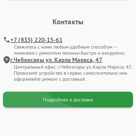
Контакты
+7 (835) 220-15-61
Свяжитесь с нами любым удобным способом —
поможем с ремонтом техники быстро и аккуратно.
г.Чебоксары ул. Карла Маркса, 47
Центральный офис: г.Чебоксары ул. Карла Маркса, 47.
Привозите устройство в сервис самостоятельно или
оформляйте ремонт с доставкой.
Подробнее о доставке