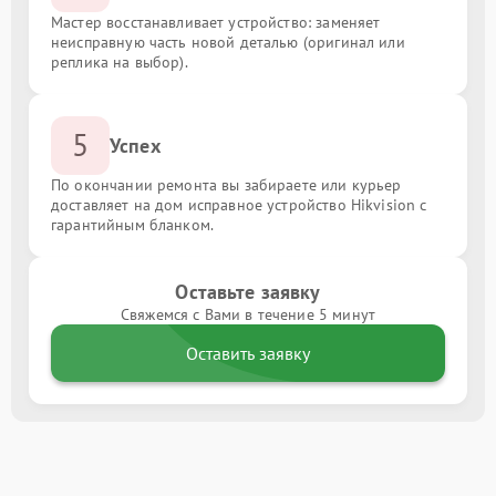
Мастер восстанавливает устройство: заменяет
неисправную часть новой деталью (оригинал или
реплика на выбор).
5
Успех
По окончании ремонта вы забираете или курьер
доставляет на дом исправное устройство Hikvision с
гарантийным бланком.
Оставьте заявку
Свяжемся с Вами в течение 5 минут
Оставить заявку