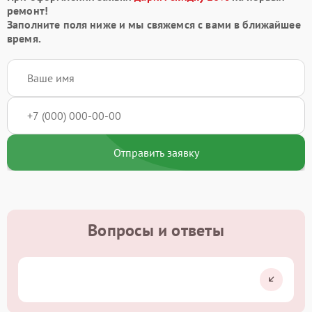
ремонт!
Заполните поля ниже и мы свяжемся с вами в ближайшее
время.
Отправить заявку
Вопросы и ответы