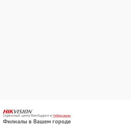
Сервисный центр RemSupport в
Чебоксарах
Филиалы в Вашем городе