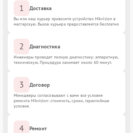
1
Доставка
Вы или наш курьер привозите устройство Hikvision в
мастерскую. Вызов курьера предоставляется бесплатно
2
Диагностика
Инженеры проводят полную диагностику: аппаратную,
техническую. Процедура занимает около 60 минут.
3
Договор
Менеджеры согласовывают с вами все условия
ремонта Hikvision: стоимость, сроки, гарантийные
условия.
4
Ремонт