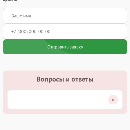
Отправить заявку
Вопросы и ответы