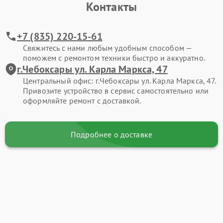
Контакты
+7 (835) 220-15-61
Свяжитесь с нами любым удобным способом —
поможем с ремонтом техники быстро и аккуратно.
г.Чебоксары ул. Карла Маркса, 47
Центральный офис: г.Чебоксары ул. Карла Маркса, 47.
Привозите устройство в сервис самостоятельно или
оформляйте ремонт с доставкой.
Подробнее о доставке