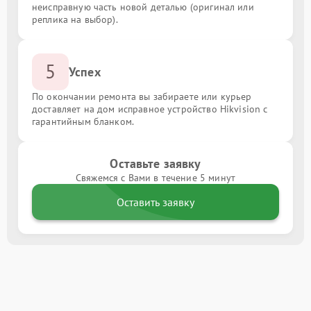
неисправную часть новой деталью (оригинал или
реплика на выбор).
5
Успех
По окончании ремонта вы забираете или курьер
доставляет на дом исправное устройство Hikvision с
гарантийным бланком.
Оставьте заявку
Свяжемся с Вами в течение 5 минут
Оставить заявку