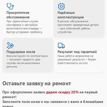
Приоритетное
Надёжные
обслуживание
комплектующие
При гарантийном случае
В рамках обслуживания
калибровка и настройка
применяем проверенные детали
выполняется вне очереди —
— для стабильной работы
быстро устраняем проблему.
устройства.
Поддержка после
Результат под гарантией
Консультируем по эксплуатации
Наша работа направлена на
— помогаем продлить срок
уверенный результат — берём
службы после выполнения
ответственность за итог.
ремонта.
Оставьте заявку на ремонт
При оформлении заявки
дарим скидку 20%
на первый
ремонт!
Заполните поля ниже и мы свяжемся с вами в ближайшее
время.