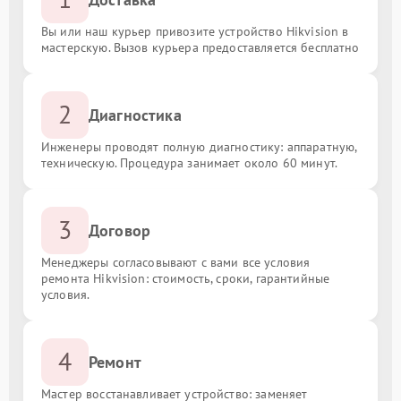
Вы или наш курьер привозите устройство Hikvision в
мастерскую. Вызов курьера предоставляется бесплатно
2
Диагностика
Инженеры проводят полную диагностику: аппаратную,
техническую. Процедура занимает около 60 минут.
3
Договор
Менеджеры согласовывают с вами все условия
ремонта Hikvision: стоимость, сроки, гарантийные
условия.
4
Ремонт
Мастер восстанавливает устройство: заменяет