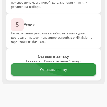
неисправную часть новой деталью (оригинал или
реплика на выбор).
5
Успех
По окончании ремонта вы забираете или курьер
доставляет на дом исправное устройство Hikvision с
гарантийным бланком.
Оставьте заявку
Свяжемся с Вами в течение 5 минут
Оставить заявку