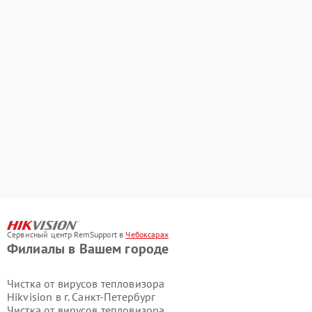
Сервисный центр RemSupport в
Чебоксарах
Филиалы в Вашем городе
Чистка от вирусов тепловизора
Hikvision в г.
Санкт-Петербург
Чистка от вирусов тепловизора