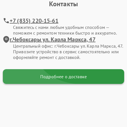
Контакты
+7 (835) 220-15-61
Свяжитесь с нами любым удобным способом —
поможем с ремонтом техники быстро и аккуратно.
г.Чебоксары ул. Карла Маркса, 47
Центральный офис: г.Чебоксары ул. Карла Маркса, 47.
Привозите устройство в сервис самостоятельно или
оформляйте ремонт с доставкой.
Подробнее о доставке