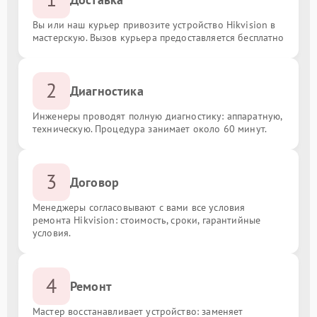
Вы или наш курьер привозите устройство Hikvision в
мастерскую. Вызов курьера предоставляется бесплатно
2
Диагностика
Инженеры проводят полную диагностику: аппаратную,
техническую. Процедура занимает около 60 минут.
3
Договор
Менеджеры согласовывают с вами все условия
ремонта Hikvision: стоимость, сроки, гарантийные
условия.
4
Ремонт
Мастер восстанавливает устройство: заменяет