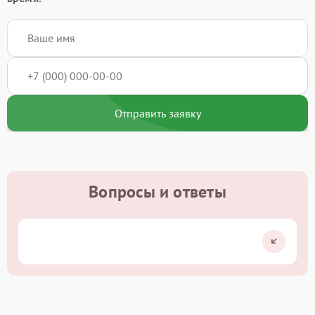
Отправить заявку
Вопросы и ответы