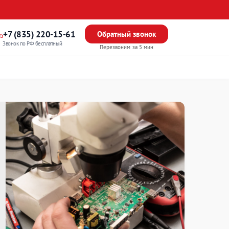
+7 (835) 220-15-61
Обратный звонок
Звонок по РФ бесплатный
Перезвоним за 5 мин