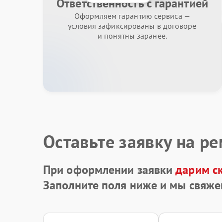
Ответственность с гарантией
Оформляем гарантию сервиса —
условия зафиксированы в договоре
и понятны заранее.
Оставьте заявку на р
При оформлении заявки
дарим с
Заполните поля ниже и мы свяже