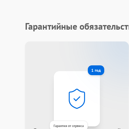
Гарантийные обязательст
1 год
Гарантия от сервиса