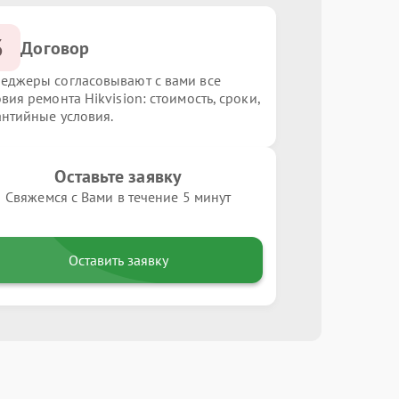
3
Договор
еджеры согласовывают с вами все
вия ремонта Hikvision: стоимость, сроки,
антийные условия.
Оставьте заявку
Свяжемся с Вами в течение 5 минут
Оставить заявку