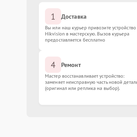
1
Доставка
Вы или наш курьер привозите устройство
Hikvision в мастерскую. Вызов курьера
предоставляется бесплатно
4
Ремонт
Мастер восстанавливает устройство:
заменяет неисправную часть новой детал
(оригинал или реплика на выбор).