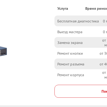
Услуга
Время ремо
Бесплатная диагностика
0
Выезд мастера
0
Замена экрана
Ремонт кнопки
3
Ремонт разъема
4
Ремонт корпуса
Пок