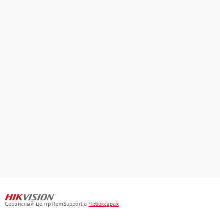
Сервисный центр RemSupport в
Чебоксарах