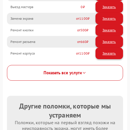
Выезд мастера
0
Заказать
Замена экрана
1100
Ремонт кнопки
500
Ремонт разъема
660
Ремонт корпуса
1100
Показать все услуги
Другие поломки, которые мы
устраняем
Поломки, которые на первый взгляд похожи на
неисправность экрана, могут иметь более