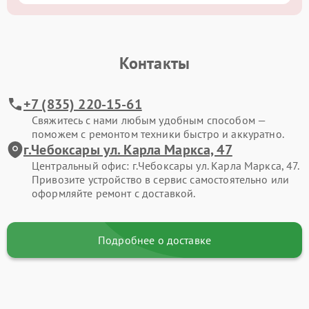
Контакты
+7 (835) 220-15-61
Свяжитесь с нами любым удобным способом —
поможем с ремонтом техники быстро и аккуратно.
г.Чебоксары ул. Карла Маркса, 47
Центральный офис: г.Чебоксары ул. Карла Маркса, 47.
Привозите устройство в сервис самостоятельно или
оформляйте ремонт с доставкой.
Подробнее о доставке