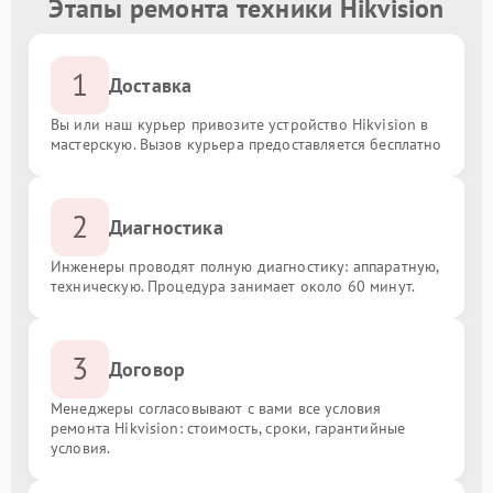
Этапы ремонта техники Hikvision
1
Доставка
Вы или наш курьер привозите устройство Hikvision в
мастерскую. Вызов курьера предоставляется бесплатно
2
Диагностика
Инженеры проводят полную диагностику: аппаратную,
техническую. Процедура занимает около 60 минут.
3
Договор
Менеджеры согласовывают с вами все условия
ремонта Hikvision: стоимость, сроки, гарантийные
условия.