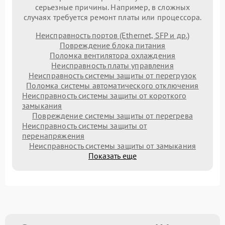
серьезные причины. Например, в сложных
случаях требуется ремонт платы или процессора.
Неисправность портов (Ethernet, SFP и др.)
Повреждение блока питания
Поломка вентилятора охлаждения
Неисправность платы управления
Неисправность системы защиты от перегрузок
Поломка системы автоматического отключения
Неисправность системы защиты от короткого
замыкания
Повреждение системы защиты от перегрева
Неисправность системы защиты от
перенапряжения
Неисправность системы защиты от замыкания
Показать еще