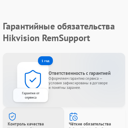
Гарантийные обязательства
Hikvision RemSupport
1 год
Ответственность с гарантией
Оформляем гарантию сервиса —
условия зафиксированы в договоре
и понятны заранее.
Гарантия от
сервиса
Контроль качества
Чёткие обязательства