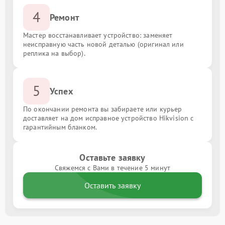
4
Ремонт
Мастер восстанавливает устройство: заменяет
неисправную часть новой деталью (оригинал или
реплика на выбор).
5
Успех
По окончании ремонта вы забираете или курьер
доставляет на дом исправное устройство Hikvision с
гарантийным бланком.
Оставьте заявку
Свяжемся с Вами в течение 5 минут
Оставить заявку