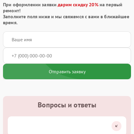
При оформлении заявки
дарим скидку 20%
на первый
ремонт!
Заполните поля ниже и мы свяжемся с вами в ближайшее
время.
Отправить заявку
Вопросы и ответы