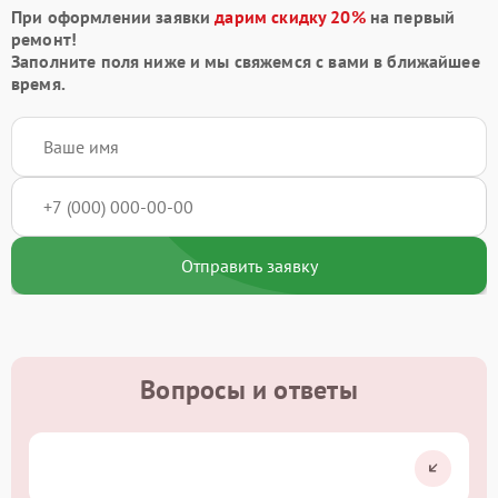
При оформлении заявки
дарим скидку 20%
на первый
ремонт!
Заполните поля ниже и мы свяжемся с вами в ближайшее
время.
Отправить заявку
Вопросы и ответы