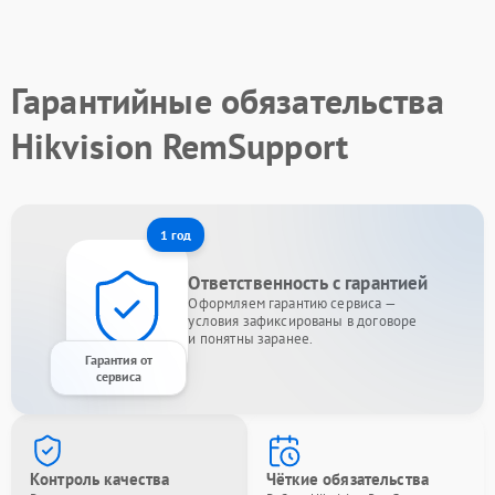
Гарантийные обязательства
Hikvision RemSupport
1 год
Ответственность с гарантией
Оформляем гарантию сервиса —
условия зафиксированы в договоре
и понятны заранее.
Гарантия от
сервиса
Контроль качества
Чёткие обязательства