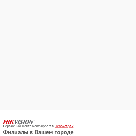
Сервисный центр RemSupport в
Чебоксарах
Филиалы в Вашем городе