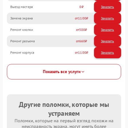
Выезд мастера
0
Заказать
Замена экрана
1100
Ремонт кнопки
500
Ремонт разъема
660
Ремонт корпуса
1100
Показать все услуги
Другие поломки, которые мы
устраняем
Поломки, которые на первый взгляд похожи на
неисправность экрана, могут иметь более