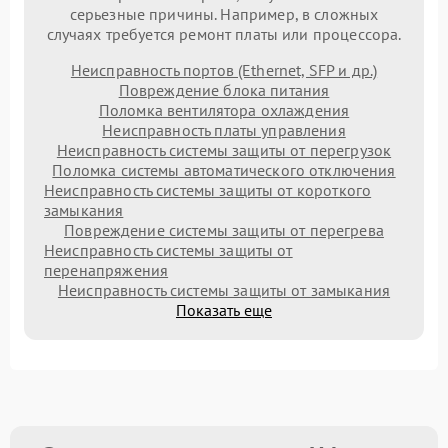
серьезные причины. Например, в сложных
случаях требуется ремонт платы или процессора.
Неисправность портов (Ethernet, SFP и др.)
Повреждение блока питания
Поломка вентилятора охлаждения
Неисправность платы управления
Неисправность системы защиты от перегрузок
Поломка системы автоматического отключения
Неисправность системы защиты от короткого
замыкания
Повреждение системы защиты от перегрева
Неисправность системы защиты от
перенапряжения
Неисправность системы защиты от замыкания
Показать еще