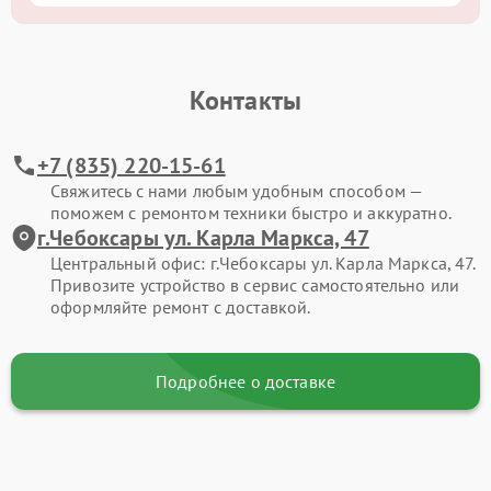
Контакты
+7 (835) 220-15-61
Свяжитесь с нами любым удобным способом —
поможем с ремонтом техники быстро и аккуратно.
г.Чебоксары ул. Карла Маркса, 47
Центральный офис: г.Чебоксары ул. Карла Маркса, 47.
Привозите устройство в сервис самостоятельно или
оформляйте ремонт с доставкой.
Подробнее о доставке