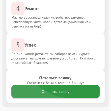
4
Ремонт
Мастер восстанавливает устройство: заменяет
неисправную часть новой деталью (оригинал или
реплика на выбор).
5
Успех
По окончании ремонта вы забираете или курьер
доставляет на дом исправное устройство Hikvision с
гарантийным бланком.
Оставьте заявку
Свяжемся с Вами в течение 5 минут
Оставить заявку