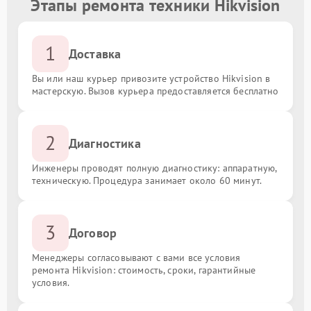
Этапы ремонта техники Hikvision
1
Доставка
Вы или наш курьер привозите устройство Hikvision в
мастерскую. Вызов курьера предоставляется бесплатно
2
Диагностика
Инженеры проводят полную диагностику: аппаратную,
техническую. Процедура занимает около 60 минут.
3
Договор
Менеджеры согласовывают с вами все условия
ремонта Hikvision: стоимость, сроки, гарантийные
условия.