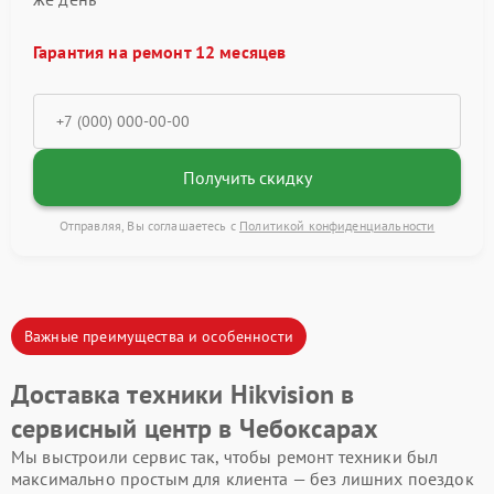
Гарантия на ремонт 12 месяцев
Получить скидку
Отправляя, Вы соглашаетесь с
Политикой конфиденциальности
Важные преимущества и особенности
Доставка техники Hikvision в
сервисный центр в Чебоксарах
Мы выстроили сервис так, чтобы ремонт техники был
максимально простым для клиента — без лишних поездок