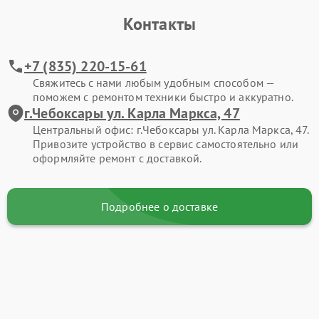
Контакты
+7 (835) 220-15-61
Свяжитесь с нами любым удобным способом —
поможем с ремонтом техники быстро и аккуратно.
г.Чебоксары ул. Карла Маркса, 47
Центральный офис: г.Чебоксары ул. Карла Маркса, 47.
Привозите устройство в сервис самостоятельно или
оформляйте ремонт с доставкой.
Подробнее о доставке