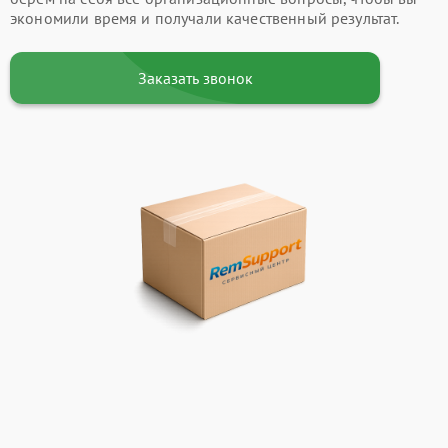
экономили время и получали качественный результат.
Заказать звонок